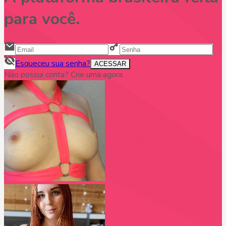
para você.
Esqueceu sua senha?
ACESSAR
Não possui conta? Crie uma agora.