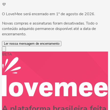
💜
O LoveMee será encerrado em 1º de agosto de 2026.
Novas compras e assinaturas foram desativadas. Todo o
conteúdo adquirido permanece disponível até a data de
encerramento.
Ler nossa mensagem de encerramento
BETA
A plataforma brasileira feita